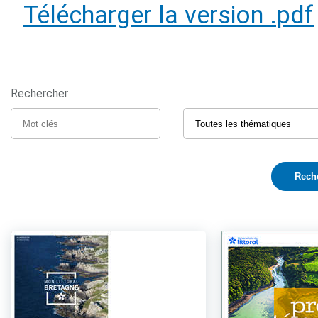
Télécharger la version .pdf
Rechercher