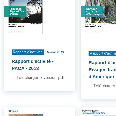
Rapport d'activité
février 2019
Rapport d'activ
Rapport d'activité -
Rapport d'act
PACA
- 2018
Rivages fra
d'Amérique
Télécharger la version .pdf
Télécharger 