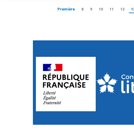
Première
8
9
10
11
12
1