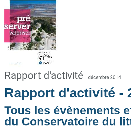
Rapport d'activité
décembre 2014
Rapport d'activité
-
Tous les évènements et 
du Conservatoire du lit