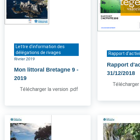
Lettre d'information des
délégations de rivages
Rapport d'activ
février 2019
Rapport d'ac
Mon littoral Bretagne 9
-
31/12/2018
2019
Télécharger 
Télécharger la version .pdf