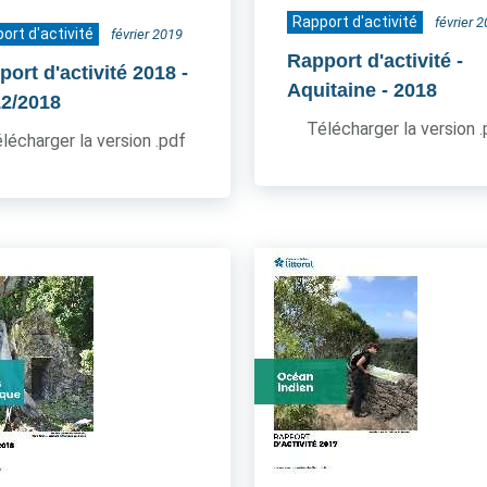
Rapport d'activité
février 
ort d'activité
février 2019
Rapport d'activité -
port d'activité 2018
-
Aquitaine
- 2018
12/2018
Télécharger la version 
lécharger la version .pdf