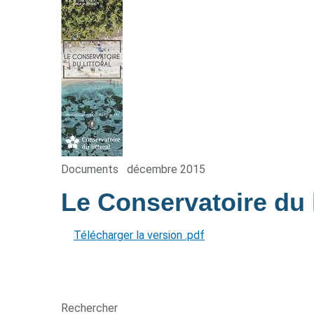
Documents
décembre 2015
Le Conservatoire du l
Télécharger la version .pdf
Rechercher