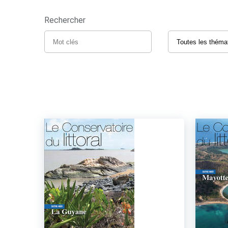
Rechercher