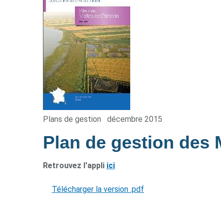
Plans de gestion
décembre 2015
Plan de gestion des
Retrouvez l'appli
ici
Télécharger la version .pdf