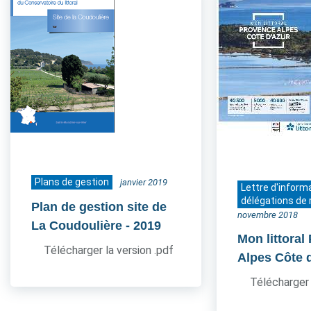
Plans de gestion
janvier 2019
Lettre d'inform
délégations de 
Plan de gestion site de
novembre 2018
La Coudoulière
- 2019
Mon littoral
Télécharger la version .pdf
Alpes Côte 
Télécharger 