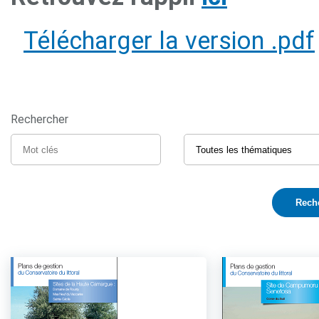
Télécharger la version .pdf
Rechercher