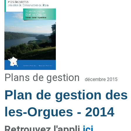
Plans de gestion
décembre 2015
Plan de gestion des 
les-Orgues
- 2014
Retrouvez l'appli
ici