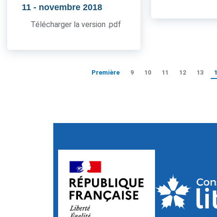
11
- novembre 2018
Télécharger la version .pdf
Première
9
10
11
12
13