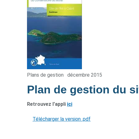
Plans de gestion
décembre 2015
Plan de gestion du sit
Retrouvez l'appli
ici
Télécharger la version .pdf