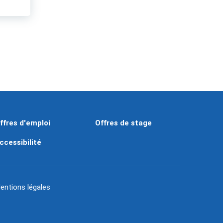
ffres d'emploi
Offres de stage
ccessibilité
entions légales