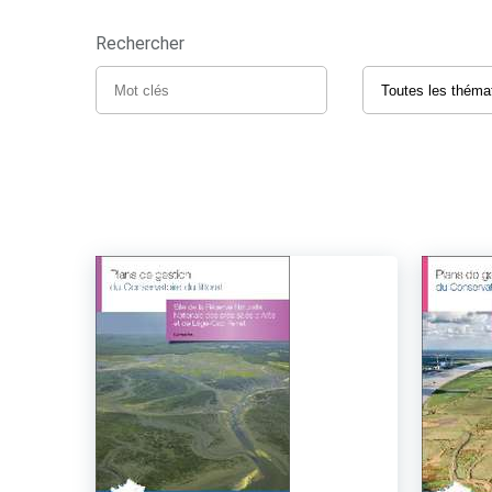
Rechercher