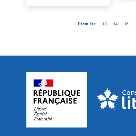
Première
13
14
15