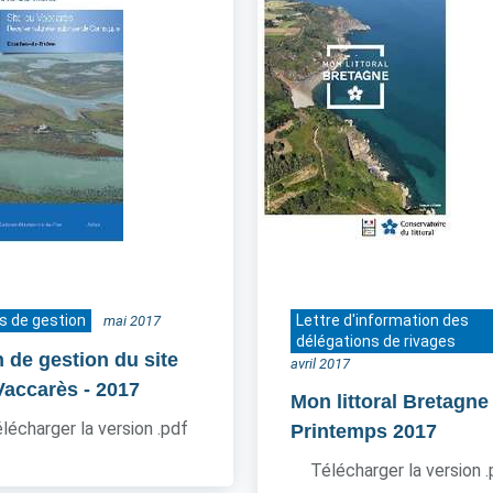
s de gestion
Lettre d'information des
mai 2017
délégations de rivages
n de gestion du site
avril 2017
Vaccarès
- 2017
Mon littoral Bretagne
lécharger la version .pdf
Printemps 2017
Télécharger la version 