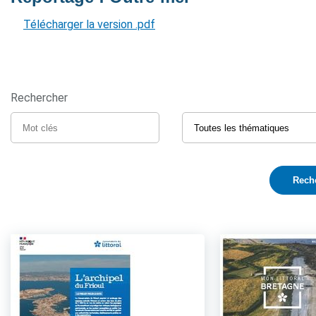
Télécharger la version .pdf
Rechercher