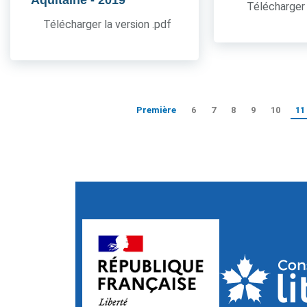
Aquitaine
- 2019
Télécharger 
Télécharger la version .pdf
Première
6
7
8
9
10
11