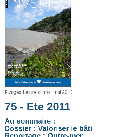
Rivages Lettre d'info
mai 2013
75
- Ete 2011
Au sommaire :
Dossier : Valoriser le bâti
Reportage : Outre-mer