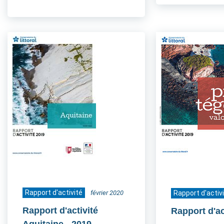
Rapport d'activité
février 2020
Rapport d'activ
Rapport d'activité
Rapport d'ac