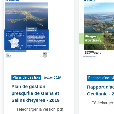
Plans de gestion
février 2020
Rapport d'activ
Plan de gestion
Rapport d'ac
presqu’île de Giens et
Occitanie
- 
Salins d'Hyères
- 2019
Télécharger 
Télécharger la version .pdf