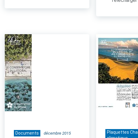
Télécharger 
Plaquettes Ch
Documents
décembre 2015