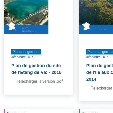
Plans de gestion
Plans de gestio
décembre 2015
décembre 2015
Plan de gestion du site
Plan de gest
de l'Etang de Vic
- 2015
de l'Ile aux
2014
Télécharger la version .pdf
Télécharger 