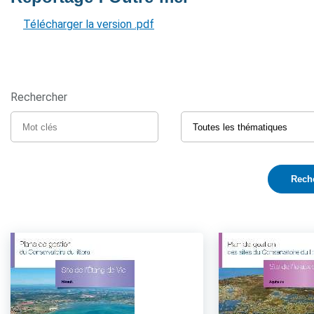
Télécharger la version .pdf
Rechercher