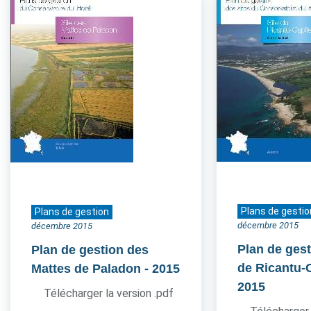
Plans de gestio
Plans de gestion
décembre 2015
décembre 2015
Plan de gest
Plan de gestion des
de Ricantu-C
Mattes de Paladon
- 2015
2015
Télécharger la version .pdf