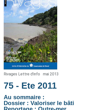
Rivages Lettre d'info
mai 2013
75
- Ete 2011
Au sommaire :
Dossier : Valoriser le bâti
Reportage : Outre-mer