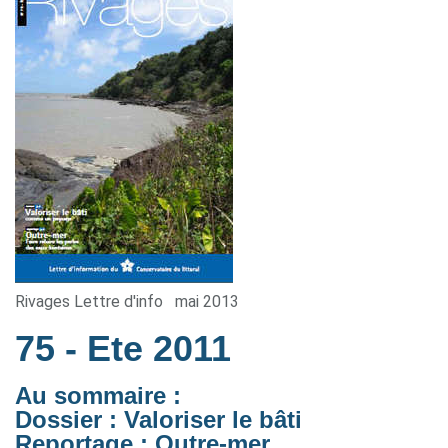
Rivages Lettre d'info
mai 2013
75
- Ete 2011
Au sommaire :
Dossier : Valoriser le bâti
Reportage : Outre-mer