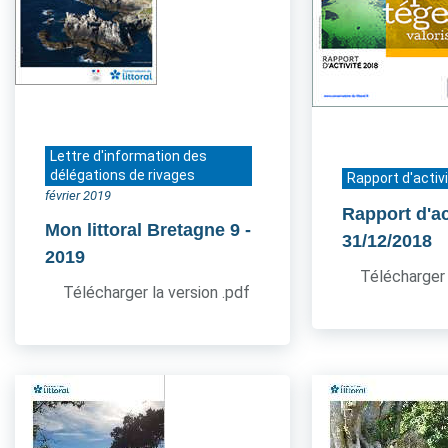
Lettre d'information des
délégations de rivages
Rapport d'activ
février 2019
Rapport d'ac
Mon littoral Bretagne 9
-
31/12/2018
2019
Télécharger 
Télécharger la version .pdf