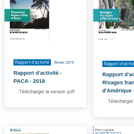
Rapport d'activité
février 2019
Rapport d'activ
Rapport d'activité -
Rapport d'act
PACA
- 2018
Rivages fra
d'Amérique
Télécharger la version .pdf
Télécharger 