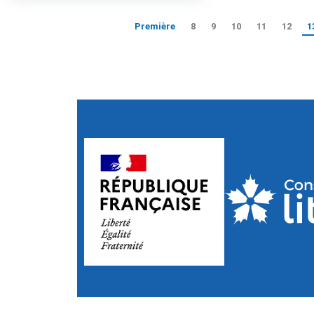
Première
8
9
10
11
12
1