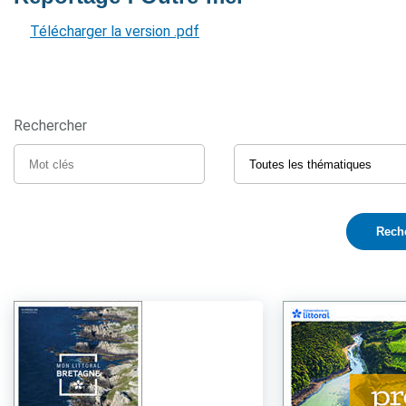
Télécharger la version .pdf
Rechercher