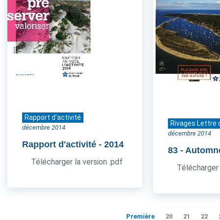
Rapport d'activité
Rivages Lettre 
décembre 2014
décembre 2014
Rapport d'activité
- 2014
83
- Automn
Télécharger la version .pdf
Télécharger 
Première
20
21
22