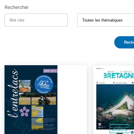
Rechercher