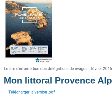
Lettre d'information des délégations de rivages
février 2016
Mon littoral Provence Al
Télécharger la version .pdf