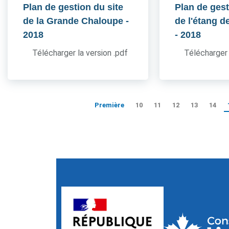
Plan de gestion du site
Plan de gest
de la Grande Chaloupe
-
de l'étang d
2018
- 2018
Télécharger la version .pdf
Télécharger 
Première
10
11
12
13
14