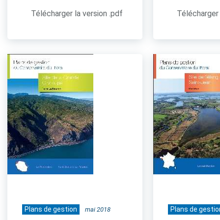
Télécharger la version .pdf
Télécharger 
Plans de gestion
Plans de gestio
mai 2018