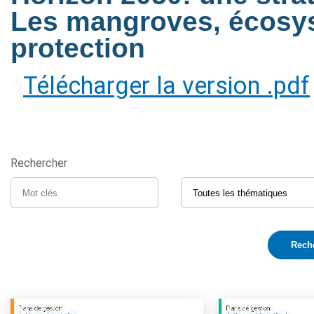
Les mangroves, écosy
protection
Télécharger la version .pdf
Rechercher