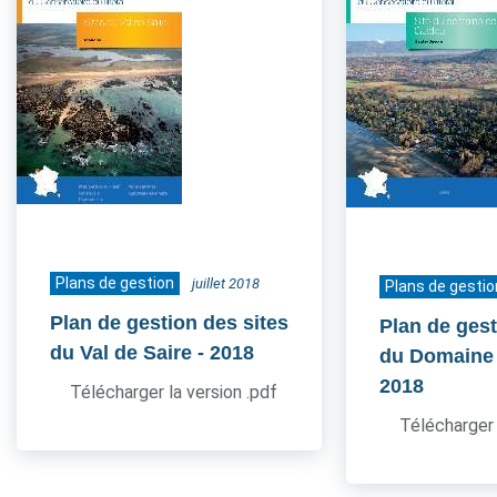
Plans de gestion
juillet 2018
Plans de gestio
Plan de gestion des sites
Plan de gest
du Val de Saire
- 2018
du Domaine
2018
Télécharger la version .pdf
Télécharger 