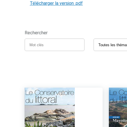
Télécharger la version .pdf
Rechercher