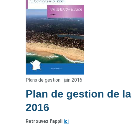
Plans de gestion
juin 2016
Plan de gestion de l
2016
Retrouvez l'appli
ici