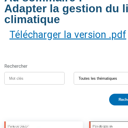
Adapter la gestion du 
climatique
Télécharger la version .pdf
Rechercher