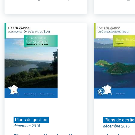
Plans de gestion
Plans de gestio
décembre 2015
décembre 2015