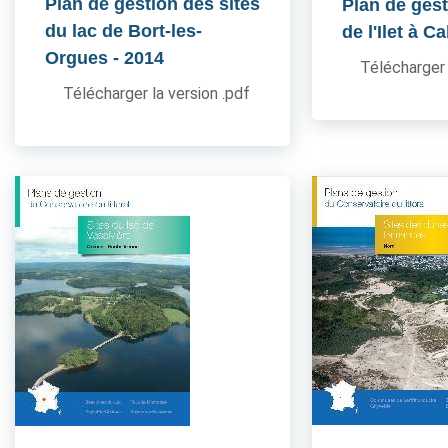
Plan de gestion des sites
Plan de gest
du lac de Bort-les-
de l'Ilet à Ca
Orgues
- 2014
Télécharger 
Télécharger la version .pdf