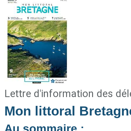
Lettre d'information des dé
Mon littoral Bretag
Au sommaire :