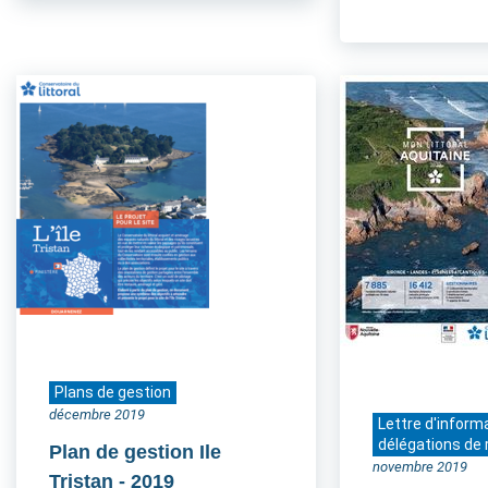
Plans de gestion
décembre 2019
Lettre d'inform
délégations de 
Plan de gestion Ile
novembre 2019
Tristan
- 2019