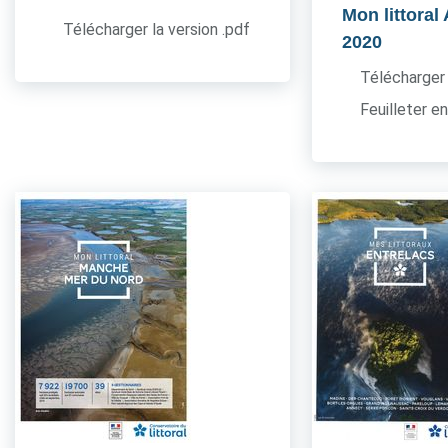
Mon littoral
Télécharger la version .pdf
2020
Télécharger 
Feuilleter en