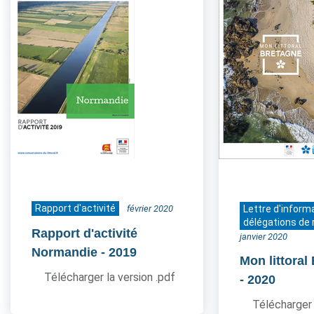
Rapport d'activité
février 2020
Lettre d'inform
délégations de 
Rapport d'activité
janvier 2020
Normandie
- 2019
Mon littoral
Télécharger la version .pdf
- 2020
Télécharger 