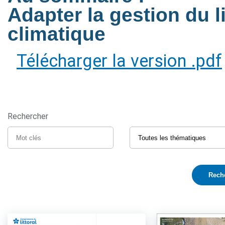
Adapter la gestion du 
climatique
Télécharger la version .pdf
Rechercher