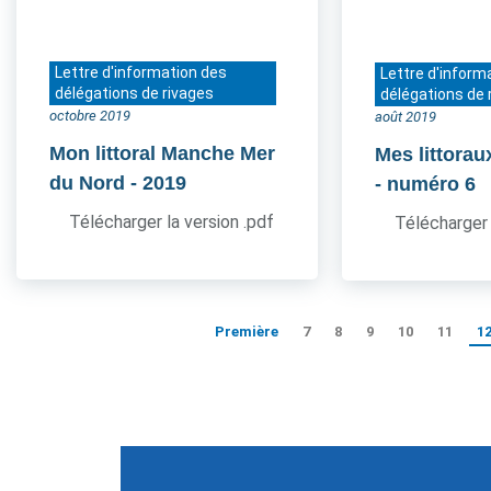
Lettre d'information des
Lettre d'inform
délégations de rivages
délégations de 
octobre 2019
août 2019
Mon littoral Manche Mer
Mes littorau
du Nord
- 2019
- numéro 6
Télécharger la version .pdf
Télécharger 
Première
7
8
9
10
11
1