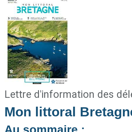
Lettre d'information des dé
Mon littoral Bretag
Au sommaire :