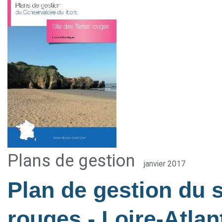
Plans de gestion
janvier 2017
Plan de gestion du s
rouges - Loire-Atla