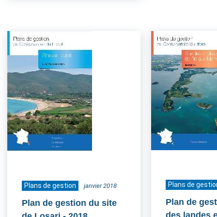
Plans de gestio
Plans de gestion
janvier 2018
Plan de gest
Plan de gestion du site
des landes e
de Losari
- 2018