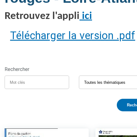
Retrouvez l'appli
ici
Télécharger la version .pdf
Rechercher