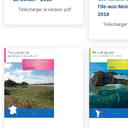
l'Ile-aux-Mo
Télécharger la version .pdf
2018
Télécharger 