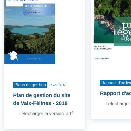
Rapport d'activ
Plans de gestion
avril 2018
Rapport d'ac
Plan de gestion du site
de Valx-Félines
- 2018
Télécharger 
Télécharger la version .pdf