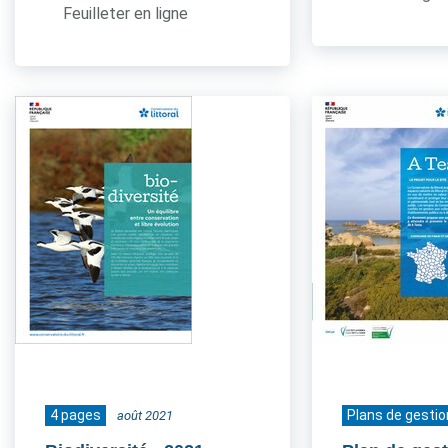
Feuilleter en ligne
4 pages
Plans de gestio
août 2021