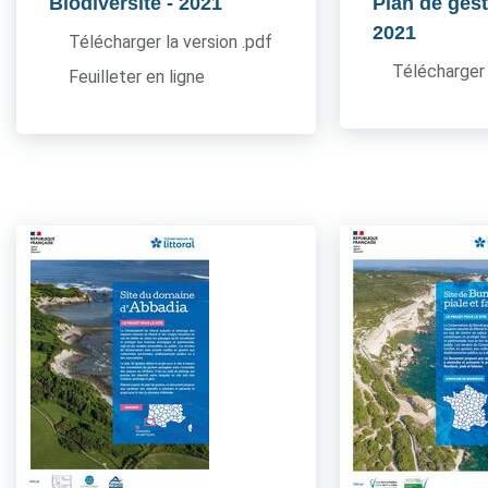
Biodiversité
- 2021
Plan de gest
2021
Télécharger la version .pdf
Télécharger 
Feuilleter en ligne