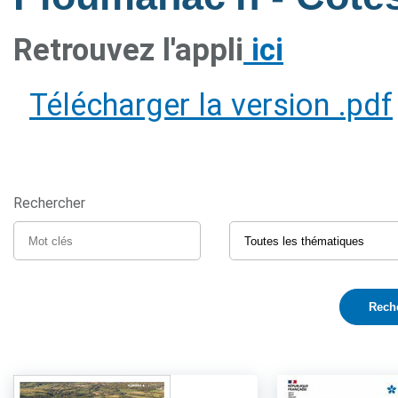
Retrouvez l'appli
ici
Télécharger la version .pdf
Rechercher