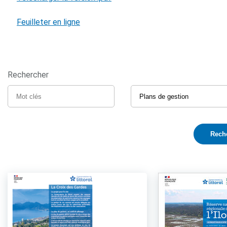
Feuilleter en ligne
Rechercher