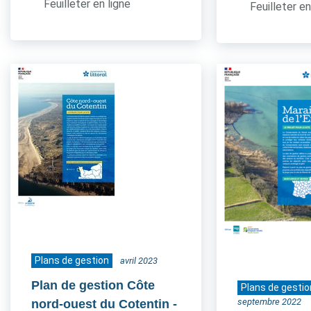
Feuilleter en ligne
Feuilleter en
Plans de gestion
avril 2023
Plan de gestion Côte
Plans de gestio
septembre 2022
nord-ouest du Cotentin
-