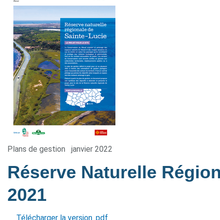
Plans de gestion
janvier 2022
Réserve Naturelle Région
2021
Télécharger la version .pdf