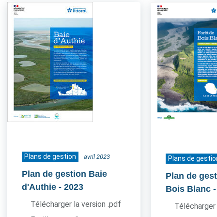
Plans de gestion
avril 2023
Plans de gestio
Plan de gestion Baie
Plan de gest
d'Authie
- 2023
Bois Blanc
Télécharger la version .pdf
Télécharger 