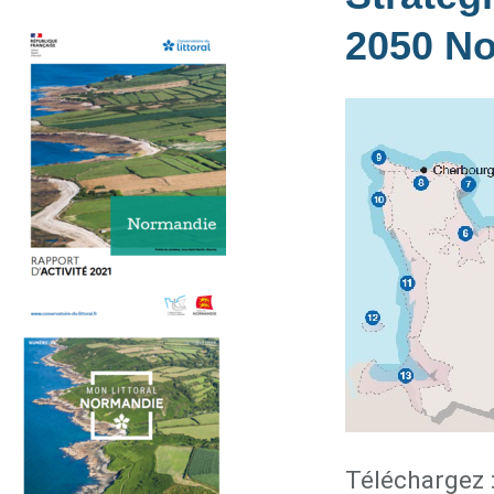
2050 N
Téléchargez 