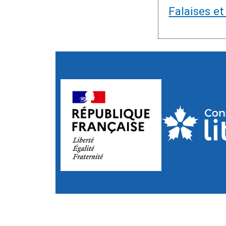
Falaises e