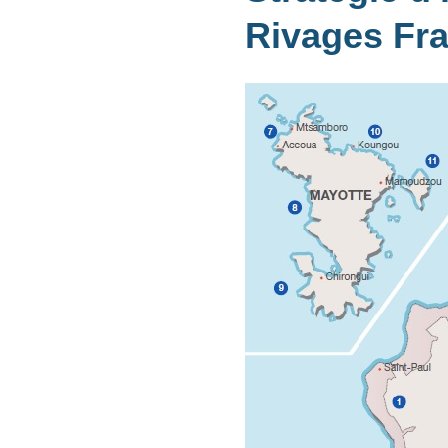
Rivages Fra