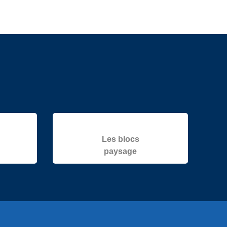
Les blocs
paysage