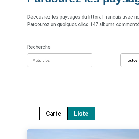
Découvrez les paysages du littoral français avec n
Parcourez en quelques clics 147 albums commentés e
Recherche
Carte
Liste