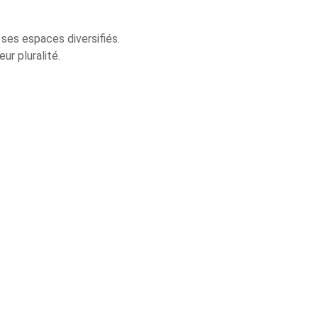
ses espaces diversifiés.
r pluralité.