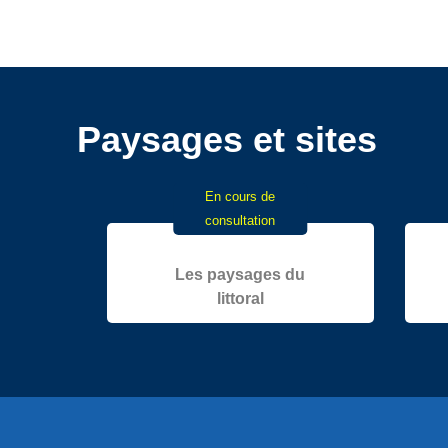
Paysages et sites
En cours de
consultation
Les paysages du
littoral