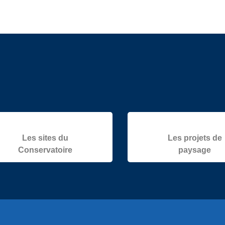
Les sites du
Les projets de
Conservatoire
paysage