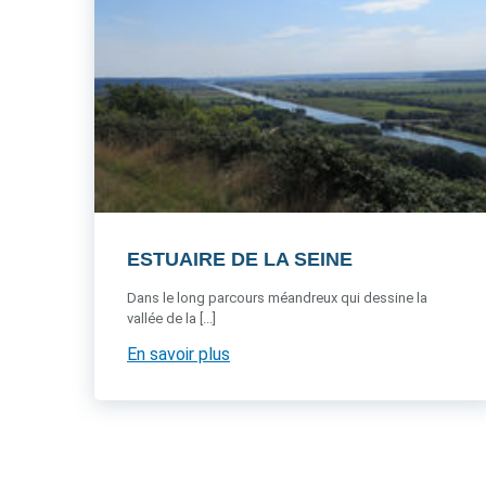
ESTUAIRE DE LA SEINE
Dans le long parcours méandreux qui dessine la
vallée de la [...]
En savoir plus