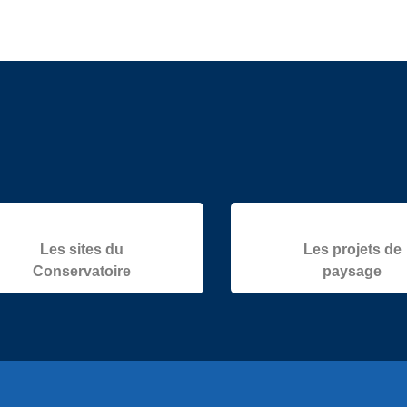
Les sites du
Les projets de
Conservatoire
paysage