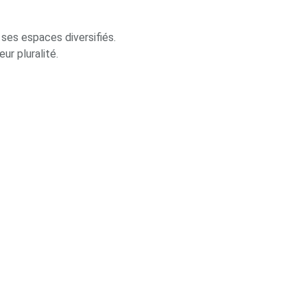
ses espaces diversifiés.
r pluralité.