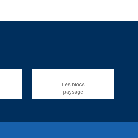
Les blocs
paysage