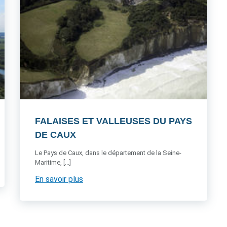
FALAISES ET VALLEUSES DU PAYS
DE CAUX
Le Pays de Caux, dans le département de la Seine-
Maritime, [...]
En savoir plus