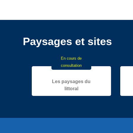
Paysages et sites
En cours de
consultation
Les paysages du
littoral