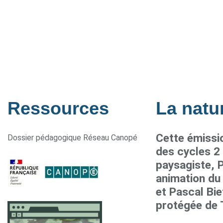
Ressources
La natur
Cette émissi
Dossier pédagogique Réseau Canopé
des cycles 2 
paysagiste, 
animation du
et Pascal Bie
protégée de 