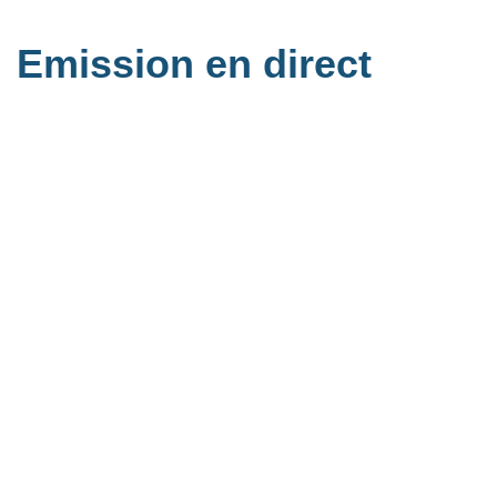
Emission en direct