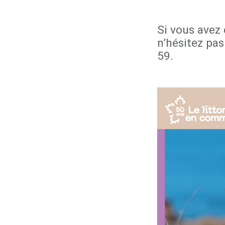
Si vous avez 
n’hésitez pa
59.