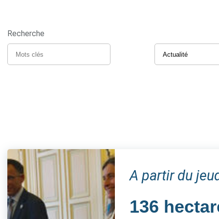
Recherche
A partir du je
136 hectar