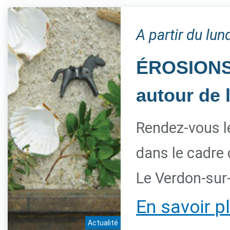
A partir du lu
ÉROSIONS, 
autour de 
Rendez-vous l
dans le cadre
Le Verdon-sur
En savoir p
Actualité