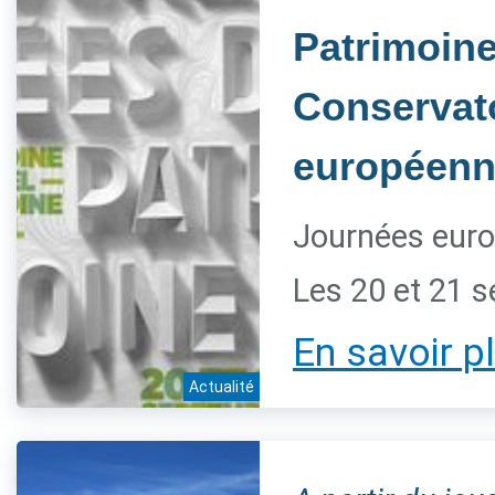
Patrimoine 
Conservato
européenn
Journées euro
Les 20 et 21 
En savoir p
Actualité