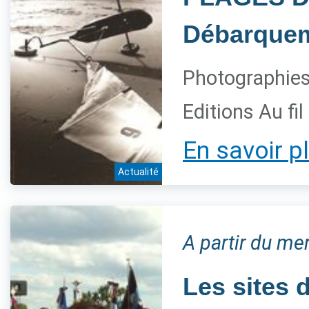
Débarquem
Photographies 
Editions Au fi
En savoir p
Actualité
A partir du me
Les sites