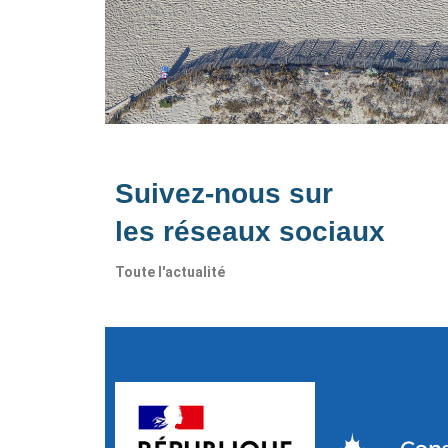
Suivez-nous sur
les réseaux sociaux
Toute l'actualité