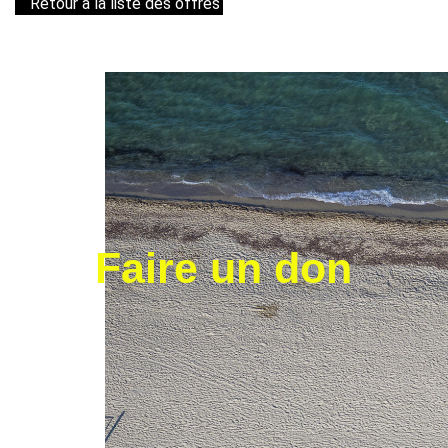
Retour à la liste des offres
Faire un don