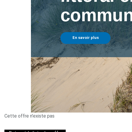
commu
En savoir plus
Cette offre n'existe pas