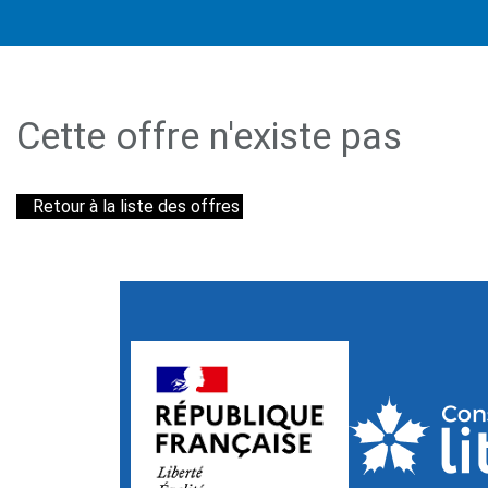
Cette offre n'existe pas
Retour à la liste des offres