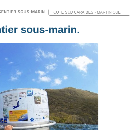
SENTIER SOUS-MARIN.
tier sous-marin.