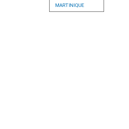
MARTINIQUE