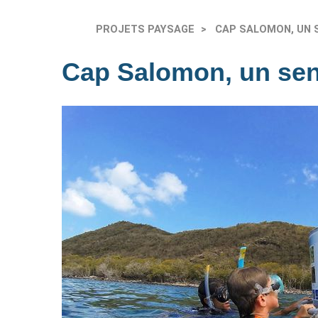
PROJETS PAYSAGE
CAP SALOMON, UN 
Cap Salomon, un sen