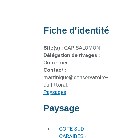
Fiche d'identité
Site(s) :
CAP SALOMON
Délégation de rivages :
Outre-mer
Contact :
martinique@conservatoire-
du-littoral.fr
Paysages
Paysage
COTE SUD
CARAIBES -