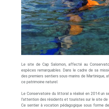
Le site de Cap Salomon, affecté au Conservatoi
espèces remarquables. Dans le cadre de sa mission
des premiers sentiers sous-marins de Martinique, afi
ce patrimoine naturel.
Le Conservatoire du littoral a réalisé en 2014 un 
l’attention des résidents et touristes sur le site d
Ce sentier à vocation pédagogique sous forme de 