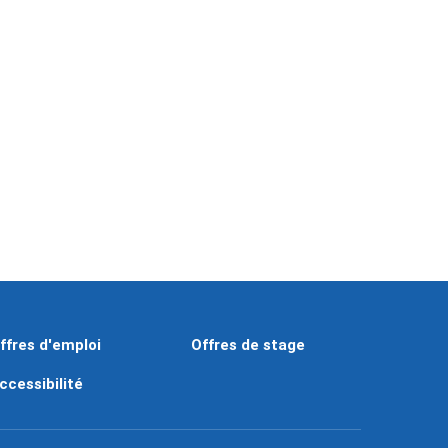
ffres d'emploi
Offres de stage
ccessibilité