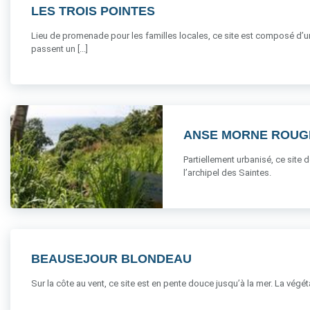
LES TROIS POINTES
Lieu de promenade pour les familles locales, ce site est composé d’u
passent un [...]
ANSE MORNE ROUG
Partiellement urbanisé, ce site 
l’archipel des Saintes.
BEAUSEJOUR BLONDEAU
Sur la côte au vent, ce site est en pente douce jusqu’à la mer. La végétat