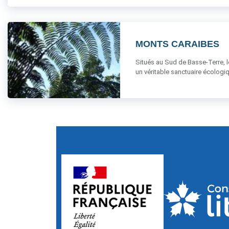
MONTS CARAIBES
Situés au Sud de Basse-Terre, l
un véritable sanctuaire écologi