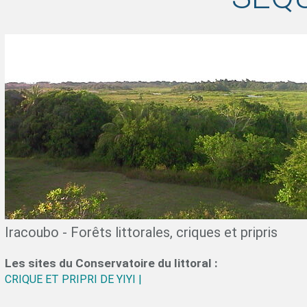
Iracoubo - Forêts littorales, criques et pripris
Les sites du Conservatoire du littoral :
CRIQUE ET PRIPRI DE YIYI |