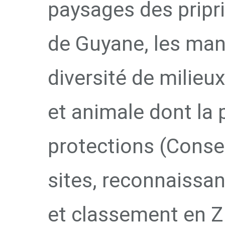
paysages des pripri
de Guyane, les man
diversité de milieu
et animale dont la 
protections (Conser
sites, reconnaissan
et classement en Z