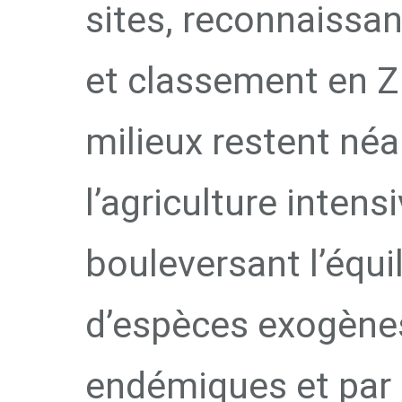
sites, reconnaissan
et classement en Z
milieux restent né
l’agriculture inte
bouleversant l’équil
d’espèces exogènes
endémiques et par 