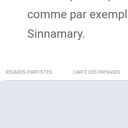
comme par exemple 
Sinnamary.
REGARDS D'ARTISTES
CARTE DES PAYSAGES