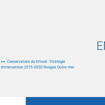
E
Conservatoire du littoral : Stratégie
d'intervention 2015-2050 Rivages Outre-mer