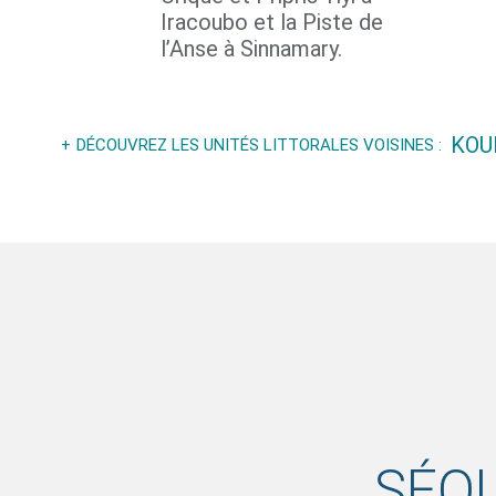
Iracoubo et la Piste de
l’Anse à Sinnamary.
KOU
DÉCOUVREZ LES UNITÉS LITTORALES VOISINES :
SÉQ