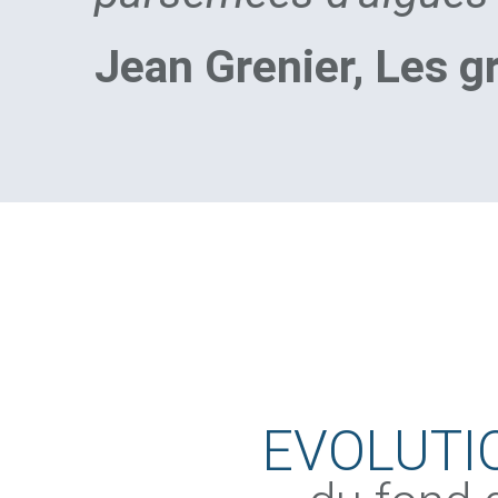
Jean Grenier, Les g
EVOLUTI