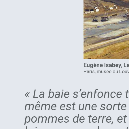
Eugène Isabey, La
Paris, musée du Louvr
« La baie s’enfonce t
même est une sorte d
pommes de terre, et