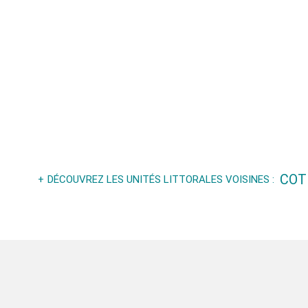
COT
DÉCOUVREZ LES UNITÉS LITTORALES VOISINES :