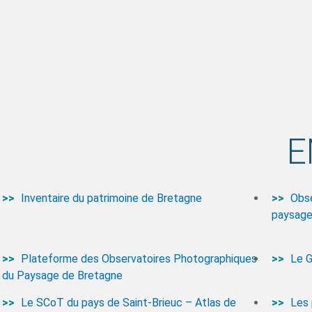
E
Inventaire du patrimoine de Bretagne
Obse
paysage,
Plateforme des Observatoires Photographiques
Le G
du Paysage de Bretagne
Le SCoT du pays de Saint-Brieuc – Atlas de
Les 