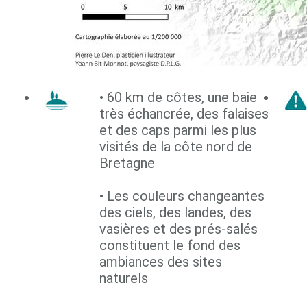
• 60 km de côtes, une baie
très échancrée, des falaises
et des caps parmi les plus
visités de la côte nord de
Bretagne
• Les couleurs changeantes
des ciels, des landes, des
vasières et des prés-salés
constituent le fond des
ambiances des sites
naturels