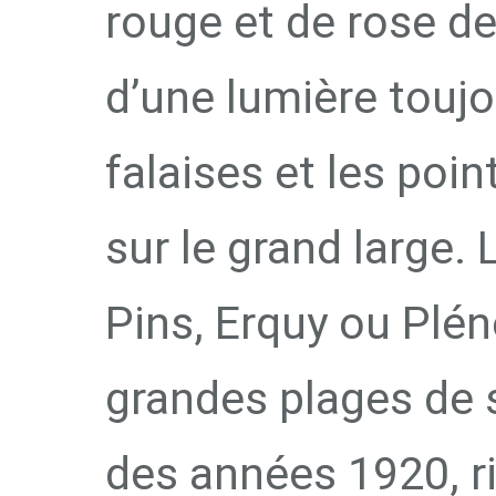
rouge et de rose de
d’une lumière toujo
falaises et les poi
sur le grand large. 
Pins, Erquy ou Plén
grandes plages de 
des années 1920, ri