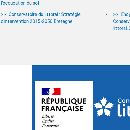
l’occupation du sol
Conservatoire du littoral : Stratégie
Ency
d'intervention 2015-2050 Bretagne
Conserv
littoral