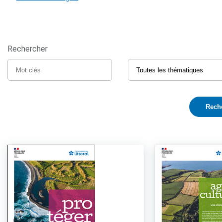
Rechercher