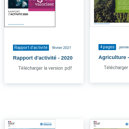
4 pages
janvi
Rapport d'activité
février 2021
Agriculture
Rapport d'activité
- 2020
Télécharger 
Télécharger la version .pdf