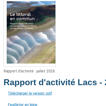
Rapport d'activité
juillet 2026
Rapport d'activité Lacs
-
Télécharger la version .pdf
Feuilleter en ligne