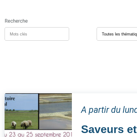
Recherche
A partir du lu
Saveurs et