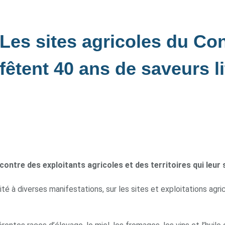
Les sites agricoles du Con
fêtent 40 ans de saveurs li
ontre des exploitants agricoles et des territoires qui leur 
ité à diverses manifestations, sur les sites et exploitations agr