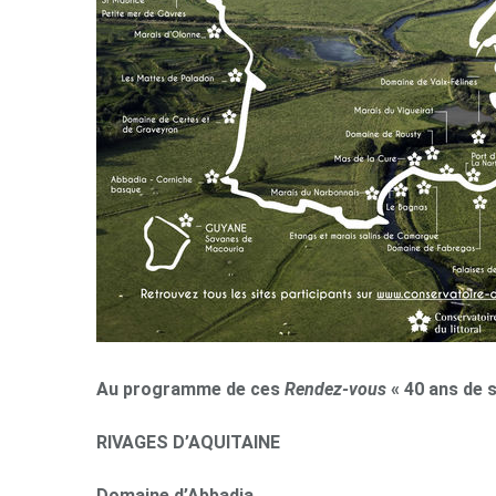
Au programme de ces
Rendez-vous
« 40 ans de s
RIVAGES D’AQUITAINE
Domaine d’Abbadia