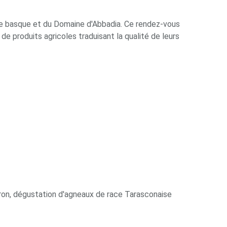
e basque et du Domaine d'Abbadia. Ce rendez-vous
de produits agricoles traduisant la qualité de leurs
yron, dégustation d'agneaux de race Tarasconaise