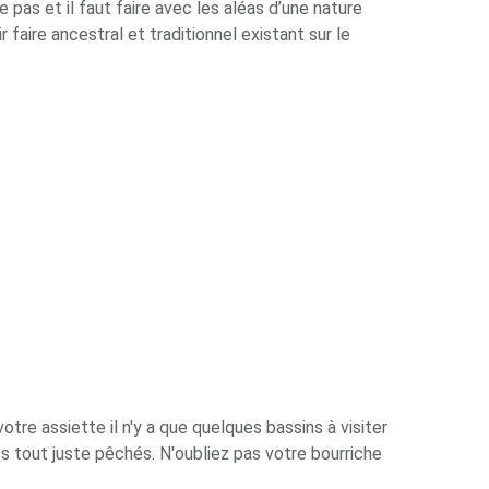
pas et il faut faire avec les aléas d’une nature
faire ancestral et traditionnel existant sur le
tre assiette il n'y a que quelques bassins à visiter
s tout juste pêchés. N'oubliez pas votre bourriche