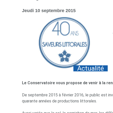
par
mail
Jeudi 10 septembre 2015
Actualité
Le Conservatoire vous propose de venir à la renc
De septembre 2015 à février 2016, le public est inv
quarante années de productions littorales.