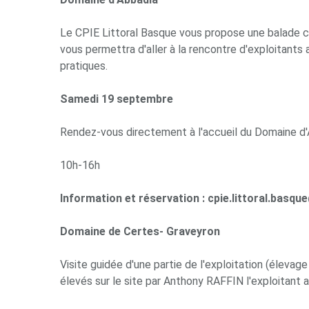
Le CPIE Littoral Basque vous propose une balade 
vous permettra d'aller à la rencontre d'exploitants 
pratiques.
Samedi 19 septembre
Rendez-vous directement à l'accueil du Domaine d
10h-16h
Information et réservation :
cpie.littoral.basq
Domaine de Certes- Graveyron
Visite guidée d'une partie de l'exploitation (élev
élevés sur le site par Anthony RAFFIN l'exploitant a