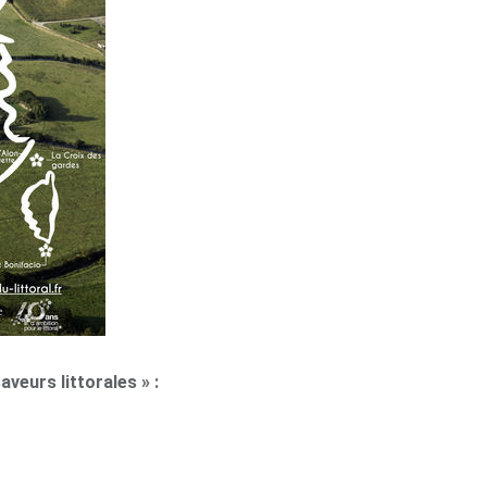
aveurs littorales » :