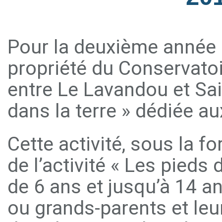
Pour la deuxième année 
propriété du Conservatoir
entre Le Lavandou et Sai
dans la terre » dédiée au
Cette activité, sous la fo
de l’activité « Les pieds 
de 6 ans et jusqu’à 14 
ou grands-parents et leu