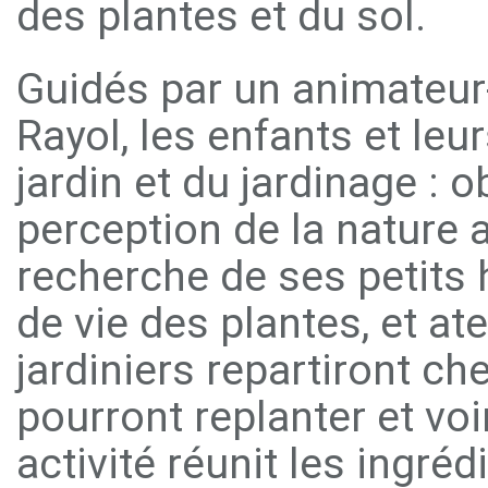
des plantes et du sol.
Guidés par un animateur-
Rayol, les enfants et leu
jardin et du jardinage : 
perception de la nature a
recherche de ses petits 
de vie des plantes, et at
jardiniers repartiront chez
pourront replanter et voir
activité réunit les ingr