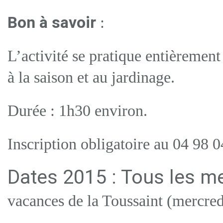
Bon à savoir
:
L’activité se pratique entièrement
à la saison et au jardinage.
Durée : 1h30 environ.
Inscription obligatoire au 04 98 0
Dates 2015 : Tous les me
vacances de la Toussaint (mercred