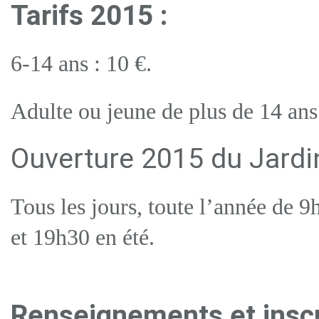
Tarifs 2015 :
6-14 ans : 10
€
.
Adulte ou jeune de plus de 14 ans
Ouverture 2015 du Jardin
Tous les jours, toute l’année de 
et 19h30 en été.
Renseignements et inscr