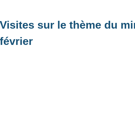
Visites sur le thème du 
février