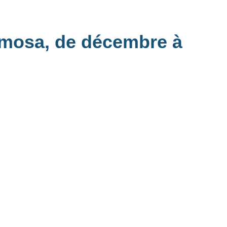
mimosa, de décembre à