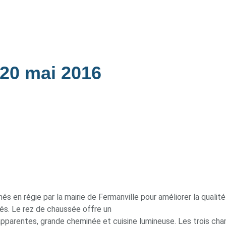
20 mai 2016
 en régie par la mairie de Fermanville pour améliorer la qualité 
és. Le rez de chaussée offre un
pparentes, grande cheminée et cuisine lumineuse. Les trois cham