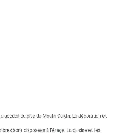
d’accueil du gite du Moulin Cardin. La décoration et
bres sont disposées à l’étage. La cuisine et les