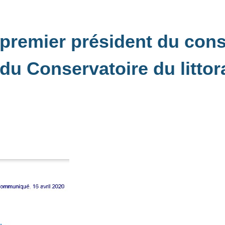
premier président du cons
du Conservatoire du littora