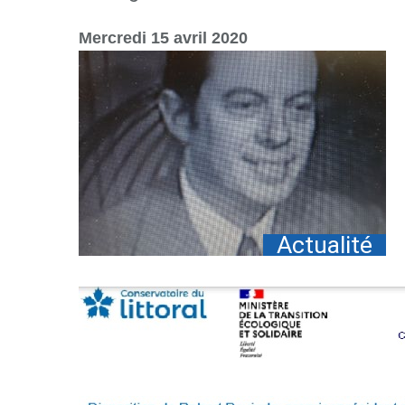
par
mail
Mercredi 15 avril 2020
Actualité