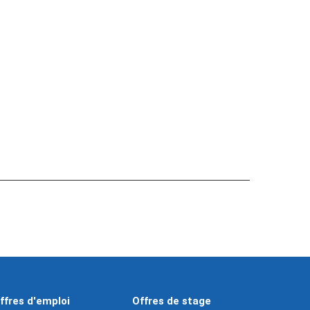
ffres d'emploi
Offres de stage