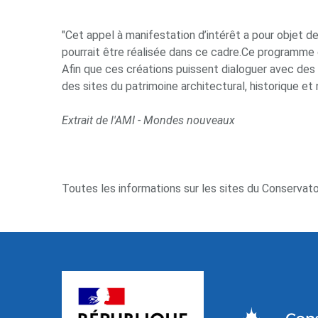
"Cet appel à manifestation d’intérêt a pour objet 
pourrait être réalisée dans ce cadre.Ce programme 
Afin que ces créations puissent dialoguer avec des
des sites du patrimoine architectural, historique e
Extrait de l'AMI - Mondes nouveaux
Toutes les informations sur les sites du Conservat