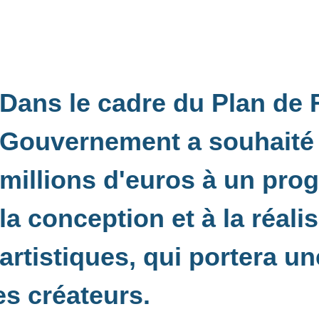
Dans le cadre du Plan de 
Gouvernement a souhaité
millions d'euros à un pro
la conception et à la réali
artistiques, qui portera un
es créateurs.