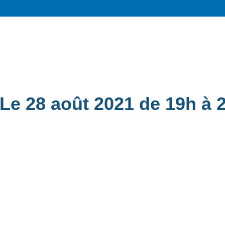
Le 28 août 2021 de 19h à 