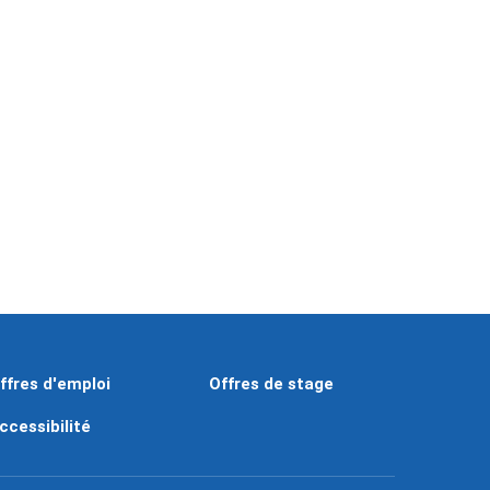
ffres d'emploi
Offres de stage
ccessibilité