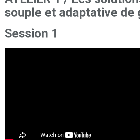
souple et adaptative de 
Session 1