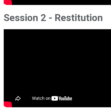
Session 2 - Restitution