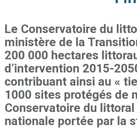
Le Conservatoire du litto
ministère de la Transiti
200 000 hectares littorau
d’intervention 2015-205
contribuant ainsi au « ti
1000 sites protégés de m
Conservatoire du littoral
nationale portée par la 