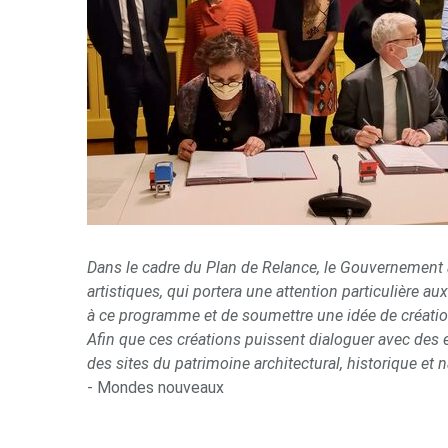
Dans le cadre du Plan de Relance, le Gouvernement a
artistiques, qui portera une attention particulière au
à ce programme et de soumettre une idée de création
Afin que ces créations puissent dialoguer avec des
des sites du patrimoine architectural, historique et
- Mondes nouveaux