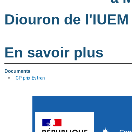
Diouron de l'IUEM 
En savoir plus
Documents
CP prix Estran