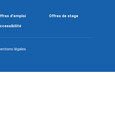
ffres d'emploi
Offres de stage
ccessibilité
entions légales