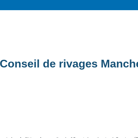
Conseil de rivages Manch