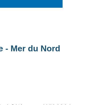
e - Mer du Nord