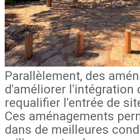
Parallèlement, des amén
d'améliorer l'intégratio
requalifier l'entrée de si
Ces aménagements permett
dans de meilleures condi