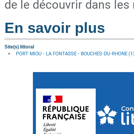
de le découvrir dans les
En savoir plus
Site(s) littoral
PORT MIOU - LA FONTASSE - BOUCHES-DU-RHONE (1