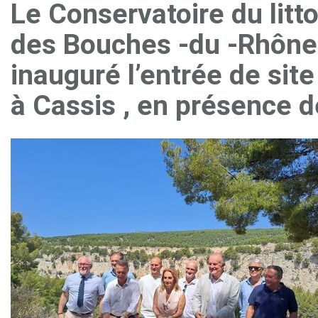
Le Conservatoire du litto
des Bouches -du -Rhône 
inauguré l’entrée de site
à Cassis , en présence d