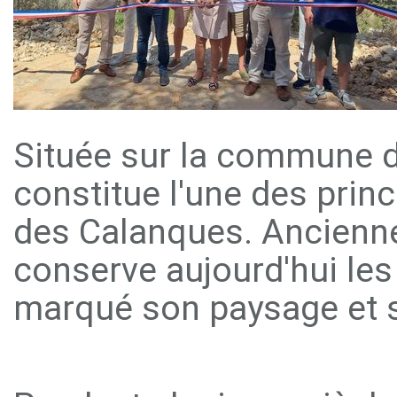
Située sur la commune d
constitue l'une des princ
des Calanques. Ancienne c
conserve aujourd'hui les
marqué son paysage et s