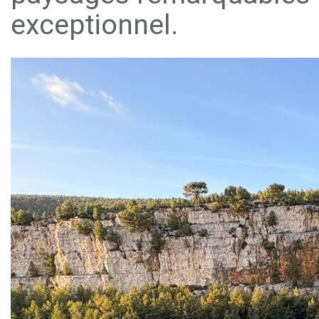
exceptionnel.