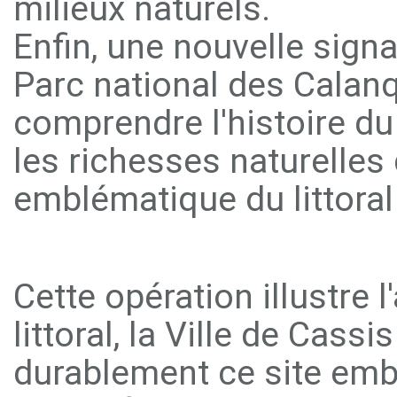
milieux naturels.
Enfin, une nouvelle signa
Parc national des Calan
comprendre l'histoire du 
les richesses naturelles 
emblématique du littora
Cette opération illustre 
littoral, la Ville de Cass
durablement ce site emb