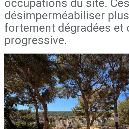
occupations du site. Ces
désimperméabiliser plusi
fortement dégradées et 
progressive.