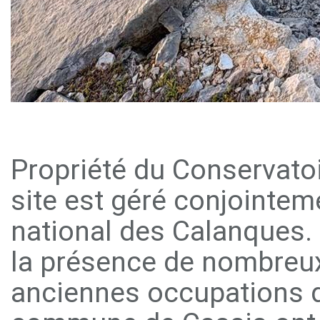
Propriété du Conservatoire
site est géré conjointem
national des Calanques. 
la présence de nombreux
anciennes occupations du 