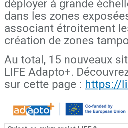
déployer à grande échell
dans les zones exposées 
associant étroitement les
création de zones tampo
Au total, 15 nouveaux s
LIFE Adapto+. Découvrez 
sur cette page :
https://