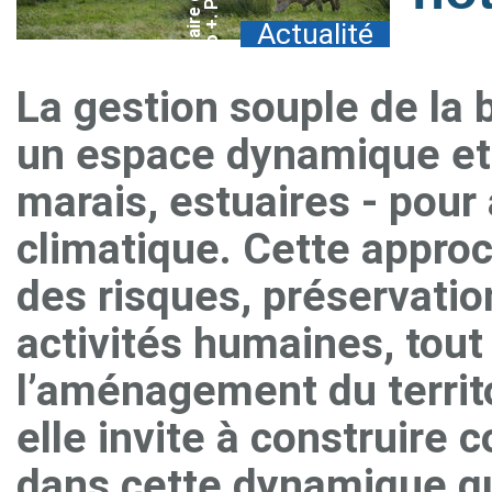
Actualité
La gestion souple de la 
un espace dynamique et s
marais, estuaires - pour
climatique. Cette approc
des risques, préservatio
activités humaines, tout
l’aménagement du territ
elle invite à construire c
dans cette dynamique qu