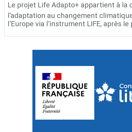
Le projet Life Adapto+ appartient à la 
l’adaptation au changement climatique. 
l’Europe via l’instrument LIFE, après l