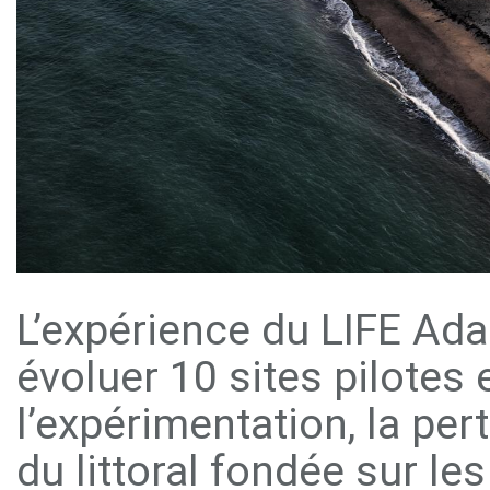
L’expérience du LIFE Ada
évoluer 10 sites pilotes
l’expérimentation, la per
du littoral fondée sur le