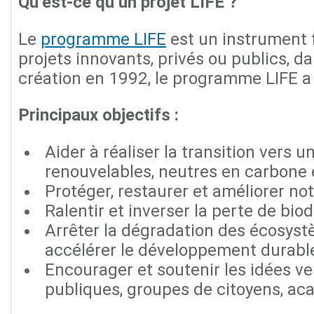
Qu’est-ce qu’un projet LIFE ?
Le
programme LIFE
est un instrument 
projets innovants, privés ou publics, 
création en 1992, le programme LIFE a 
Principaux objectifs :
Aider à réaliser la transition vers 
renouvelables, neutres en carbone e
Protéger, restaurer et améliorer no
Ralentir et inverser la perte de biod
Arrêter la dégradation des écosyst
accélérer le développement durable
Encourager et soutenir les idées ve
publiques, groupes de citoyens, ac