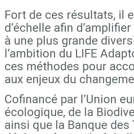
Fort de ces résultats, i
d’échelle afin d’amplifie
à une plus grande diversi
l’ambition du LIFE Adapt
ces méthodes pour accom
aux enjeux du changemen
Cofinancé par l’Union eu
écologique, de la Biodiver
ainsi que la Banque des T