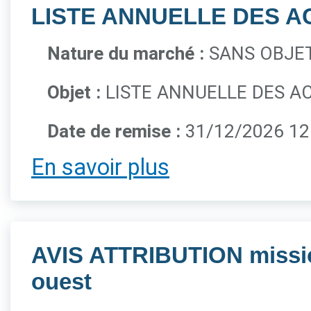
LISTE ANNUELLE DES A
Nature du marché :
SANS OBJET
Objet :
LISTE ANNUELLE DES A
Date de remise :
31/12/2026 12
En savoir plus
AVIS ATTRIBUTION mission
ouest