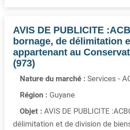
AVIS DE PUBLICITE :ACBC
bornage, de délimitation e
appartenant au Conservat
(973)
Nature du marché :
Services - 
Région :
Guyane
Objet :
AVIS DE PUBLICITE :ACBC
délimitation et de division de bie