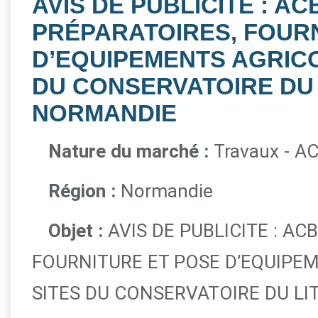
AVIS DE PUBLICITE : A
PRÉPARATOIRES, FOUR
D’EQUIPEMENTS AGRICO
DU CONSERVATOIRE DU 
NORMANDIE
Nature du marché :
Travaux - 
Région :
Normandie
Objet :
AVIS DE PUBLICITE : AC
FOURNITURE ET POSE D’EQUIPE
SITES DU CONSERVATOIRE DU L