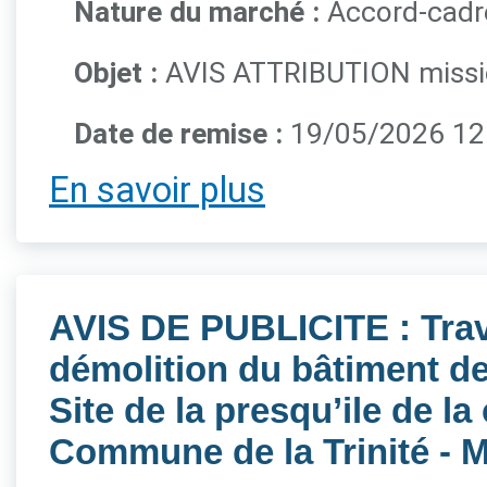
Nature du marché :
Accord-cadr
Objet :
AVIS ATTRIBUTION mission
Date de remise :
19/05/2026 12
En savoir plus
AVIS DE PUBLICITE : Trav
démolition du bâtiment de
Site de la presqu’ile de la
Commune de la Trinité -