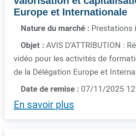
valorisation et capitalisat
Europe et Internationale
Nature du marché :
Prestations i
Objet :
AVIS D'ATTRIBUTION : Réa
vidéo pour les activités de formati
de la Délégation Europe et Interna
Date de remise :
07/11/2025 12h
En savoir plus