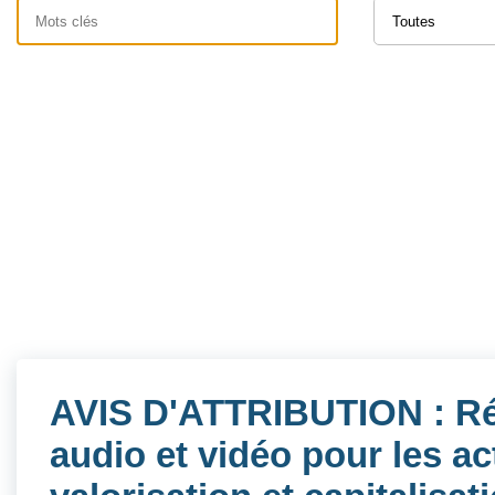
AVIS D'ATTRIBUTION : Ré
audio et vidéo pour les ac