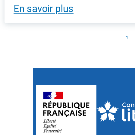
En savoir plus
1