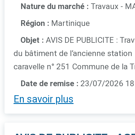
Nature du marché :
Travaux - M
Région :
Martinique
Objet :
AVIS DE PUBLICITE : Trav
du bâtiment de l’ancienne station m
caravelle n° 251 Commune de la T
Date de remise :
23/07/2026 1
En savoir plus