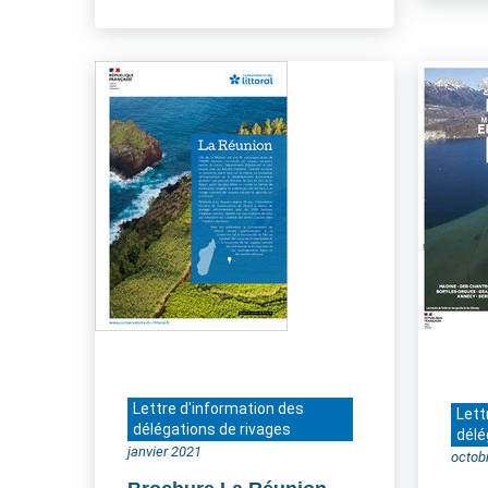
Lettre d'information des
Lett
délégations de rivages
délé
janvier 2021
octob