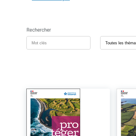
Rechercher