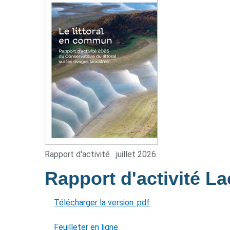
Rapport d'activité
juillet 2026
Rapport d'activité L
Télécharger la version .pdf
Feuilleter en ligne