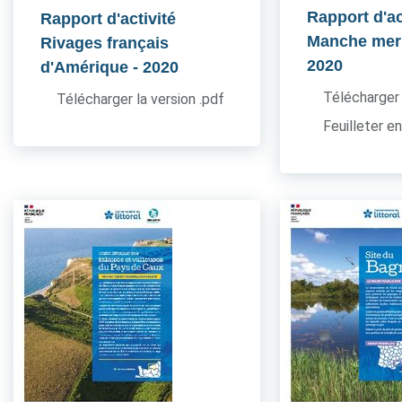
Rapport d'ac
Rapport d'activité
Manche mer
Rivages français
2020
d'Amérique
- 2020
Télécharger 
Télécharger la version .pdf
Feuilleter en