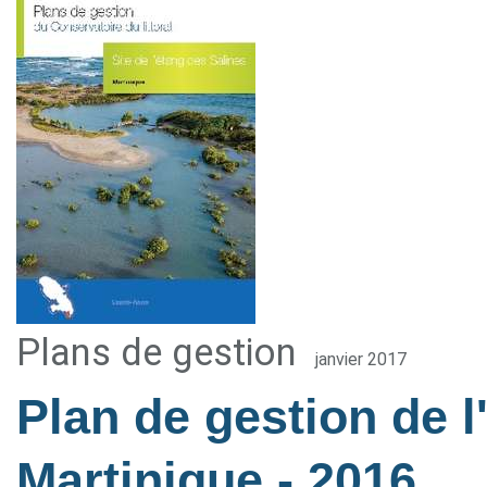
Plans de gestion
janvier 2017
Plan de gestion de l
Martinique
- 2016