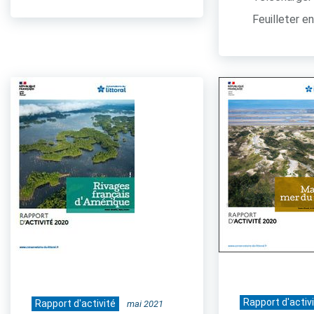
Feuilleter en
Rapport d'activ
Rapport d'activité
mai 2021