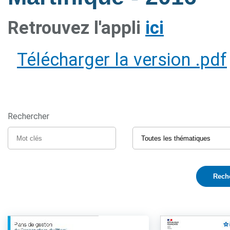
Retrouvez l'appli
ici
Télécharger la version .pdf
Rechercher