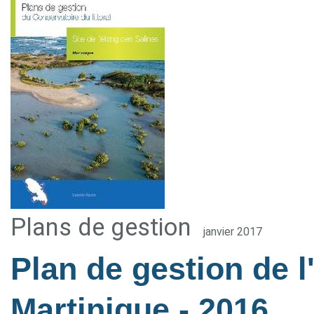
Plans de gestion
janvier 2017
Plan de gestion de l
Martinique
- 2016