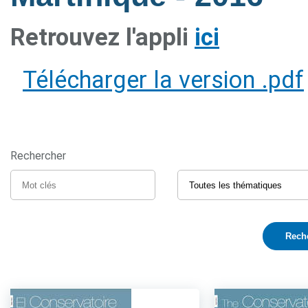
Retrouvez l'appli
ici
Télécharger la version .pdf
Rechercher