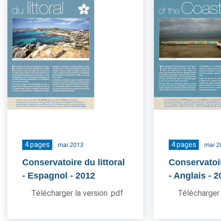
4 pages
4 pages
mai 2013
mai 2
Conservatoire du littoral
Conservatoir
- Espagnol
- 2012
- Anglais
- 2
Télécharger la version .pdf
Télécharger 