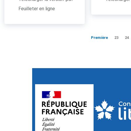
Feuilleter en ligne
Première
23
24