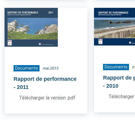
Documents
m
Documents
mai 2013
Rapport de 
Rapport de performance
- 2010
- 2011
Télécharger 
Télécharger la version .pdf