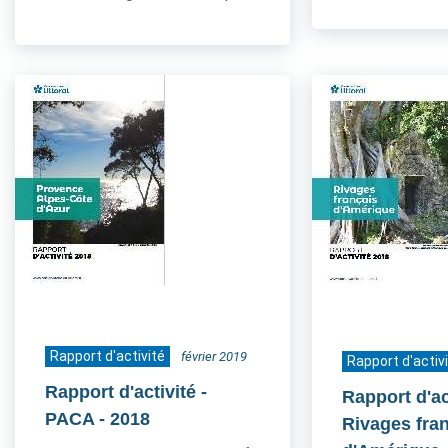
Rapport d'activité
février 2019
Rapport d'activ
Rapport d'activité -
Rapport d'act
PACA
- 2018
Rivages fra