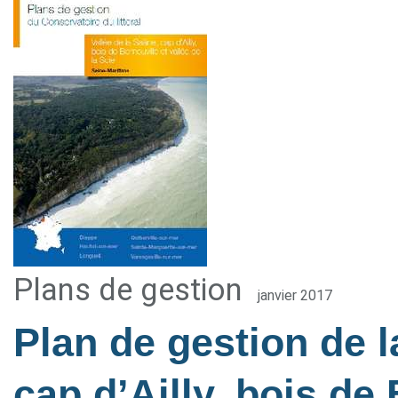
Plans de gestion
janvier 2017
Plan de gestion de l
cap d’Ailly, bois de 