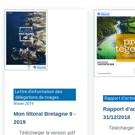
Lettre d'information des
délégations de rivages
Rapport d'activ
février 2019
Rapport d'ac
Mon littoral Bretagne 9
-
31/12/2018
2019
Télécharger 
Télécharger la version .pdf