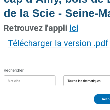
de la Scie - Seine-M
Retrouvez l'appli
ici
Télécharger la version .pdf
Rechercher