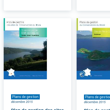
Plans de gestion
Plans de gestio
décembre 2015
décembre 2015