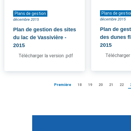
Plans de gestio
Plans de gestion
décembre 2015
décembre 2015
Plan de gest
Plan de gestion des sites
des dunes 
du lac de Vassivière
-
2015
2015
Télécharger 
Télécharger la version .pdf
Première
18
19
20
21
22