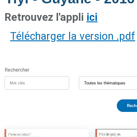
Retrouvez l'appli
ici
Télécharger la version .pdf
Rechercher