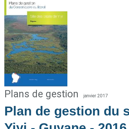
Plans de gestion
janvier 2017
Plan de gestion du s
Yiyi - Guyane
- 2016