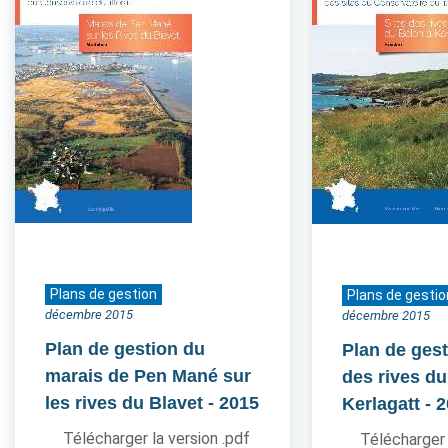
Plans de gestion
Plans de gestio
décembre 2015
décembre 2015
Plan de gestion du
Plan de gest
marais de Pen Mané sur
des rives du
les rives du Blavet
- 2015
Kerlagatt
- 
Télécharger la version .pdf
Télécharger 